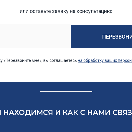
или оставьте заявку на консультацию:
ПЕРЕЗВОН
у «Перезвоните мне», вы соглашаетесь
на обработку ваших персо
 НАХОДИМСЯ И КАК С НАМИ СВЯ