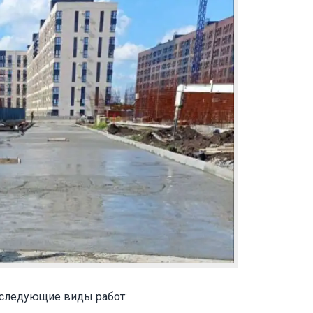
 следующие виды работ: