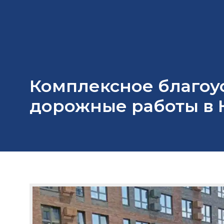
Комплексное благоу
дорожные работы в 