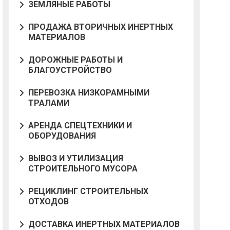
ЗЕМЛЯНЫЕ РАБОТЫ
ПРОДАЖА ВТОРИЧНЫХ ИНЕРТНЫХ
МАТЕРИАЛОВ
ДОРОЖНЫЕ РАБОТЫ И
БЛАГОУСТРОЙСТВО
ПЕРЕВОЗКА НИЗКОРАМНЫМИ
ТРАЛАМИ
АРЕНДА СПЕЦТЕХНИКИ И
ОБОРУДОВАНИЯ
ВЫВОЗ И УТИЛИЗАЦИЯ
СТРОИТЕЛЬНОГО МУСОРА
РЕЦИКЛИНГ СТРОИТЕЛЬНЫХ
ОТХОДОВ
ДОСТАВКА ИНЕРТНЫХ МАТЕРИАЛОВ