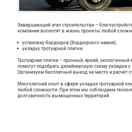
Завершающий этап строительства – благоустройст
компании воплотят в жизнь проекты любой сложнос
установку бордюров (бордюрного камня);
укладку тротуарной плитки.
Тротуарная плитка – прочный, яркий, экологичны
помогут подобрать дизайнерскую схему укладки с 
Организуем бесплатный выезд на место и расчёт с
Многолетний опыт в сфере укладки тротуарной пл
любой сложности. При этом мы соблюдаем технол
долговечность вымощенных территорий