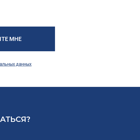
ИТЕ МНЕ
нальных данных
ЗАТЬСЯ?