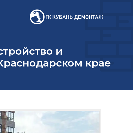
стройство и
Краснодарском крае