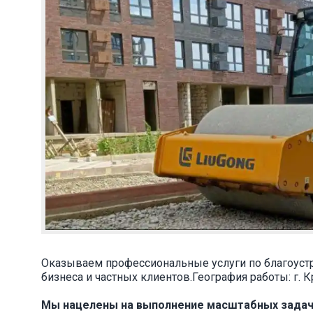
Оказываем профессиональные услуги по благоустр
бизнеса и частных клиентов.География работы: г. К
Мы нацелены на выполнение масштабных задач 