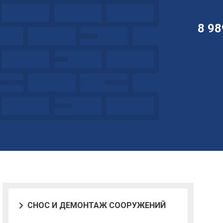
8 98
СНОС И ДЕМОНТАЖ СООРУЖЕНИЙ