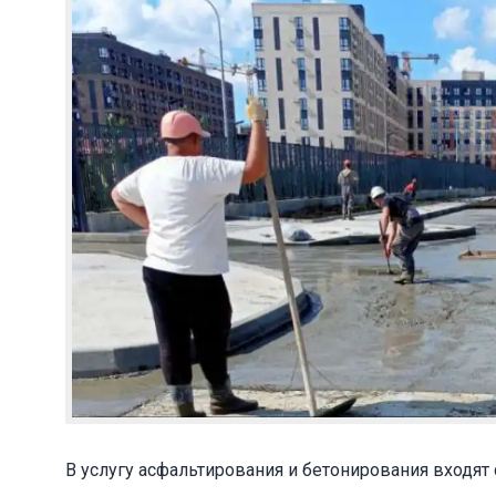
В услугу асфальтирования и бетонирования входят