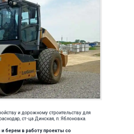
ойству и дорожному строительству для
раснодар, ст-ца Динская, п. Яблоновка.
и берем в работу проекты со