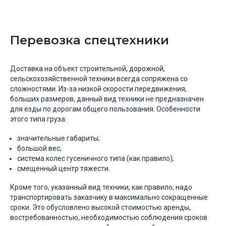
Перевозка спецтехники
Доставка на объект строительной, дорожной,
сельскохозяйственной техники всегда сопряжена со
сложностями. Из-за низкой скорости передвижения,
больших размеров, данный вид техники не предназначен
для езды по дорогам общего пользования. Особенности
этого типа груза:
значительные габариты;
большой вес;
система колес гусеничного типа (как правило);
смещенный центр тяжести.
Кроме того, указанный вид техники, как правило, надо
транспортировать заказчику в максимально сокращенные
сроки. Это обусловлено высокой стоимостью аренды,
востребованностью, необходимостью соблюдения сроков