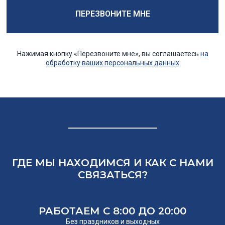
ПЕРЕЗВОНИТЕ МНЕ
Нажимая кнопку «Перезвоните мне», вы соглашаетесь
на
обработку ваших персональных данных
ГДЕ МЫ НАХОДИМСЯ И КАК С НАМИ
СВЯЗАТЬСЯ?
РАБОТАЕМ С 8:00 ДО 20:00
Без праздников и выходных