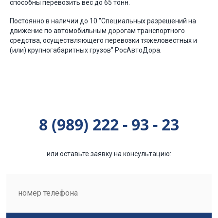
способны перевозить вес до 65 тонн.
Постоянно в наличии до 10 "Специальных разрешений на
движение по автомобильным дорогам транспортного
средства, осуществляющего перевозки тяжеловестных и
(или) крупногабаритных грузов" РосАвтоДора.
8 (989) 222 - 93 - 23
или оставьте заявку на консультацию: