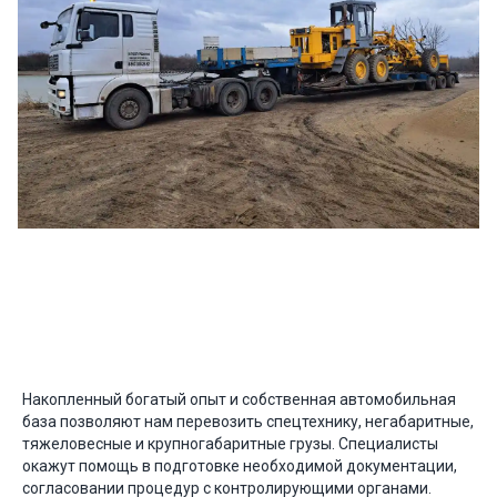
Накопленный богатый опыт и собственная автомобильная
база позволяют нам перевозить спецтехнику, негабаритные,
тяжеловесные и крупногабаритные грузы. Специалисты
окажут помощь в подготовке необходимой документации,
согласовании процедур с контролирующими органами.