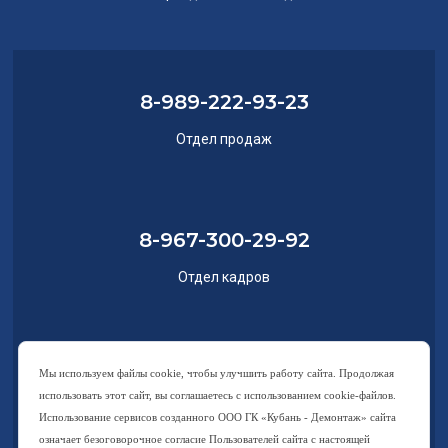
8-989-222-93-23
Отдел продаж
8-967-300-29-92
Отдел кадров
8-918-120-03-22
Мы используем файлы cookie, чтобы улучшить работу сайта. Продолжая
использовать этот сайт, вы соглашаетесь с использованием cookie-файлов.
Отдел закупок
Использование сервисов созданного ООО ГК «Кубань - Демонтаж» сайта
означает безоговорочное согласие Пользователей сайта с настоящей